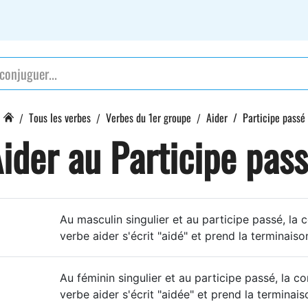
Tous les verbes
Verbes du 1er groupe
Aider
Participe passé
ider au Participe pas
Au masculin singulier et au participe passé, la 
verbe aider s'écrit "aidé" et prend la terminaison
Au féminin singulier et au participe passé, la c
verbe aider s'écrit "aidée" et prend la terminais