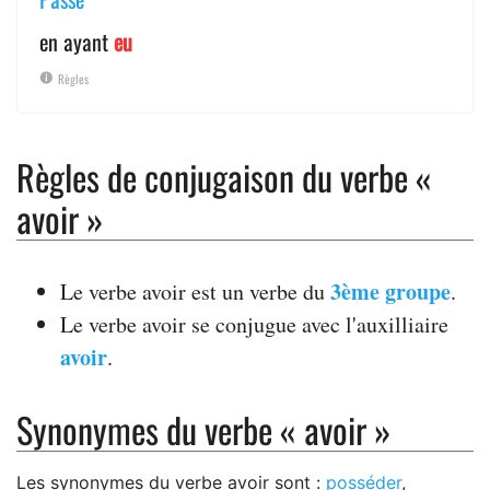
en ayant
eu
Règles
Règles de conjugaison du verbe «
avoir »
3ème groupe
Le verbe avoir est un verbe du
.
Le verbe avoir se conjugue avec l'auxilliaire
avoir
.
Synonymes du verbe « avoir »
Les synonymes du verbe avoir sont :
posséder
,