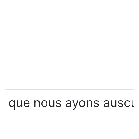
que nous ayons auscul