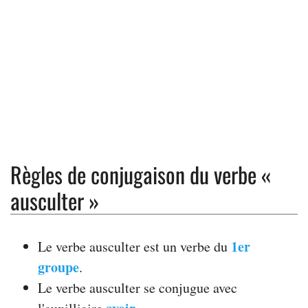
Règles de conjugaison du verbe «
ausculter »
1er
Le verbe ausculter est un verbe du
groupe
.
Le verbe ausculter se conjugue avec