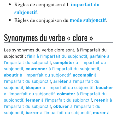
imparfait du
Règles de conjugaison à l'
subjonctif
.
mode subjonctif
Règles de conjugaison du
.
Synonymes du verbe « clore »
Les synonymes du verbe clore sont, à l'imparfait du
subjonctif :
finir
à l'imparfait du subjonctif
,
parfaire
à
l'imparfait du subjonctif
,
compléter
à l'imparfait du
subjonctif
,
couronner
à l'imparfait du subjonctif
,
aboutir
à l'imparfait du subjonctif
,
accomplir
à
l'imparfait du subjonctif
,
arrêter
à l'imparfait du
subjonctif
,
bloquer
à l'imparfait du subjonctif
,
boucher
à l'imparfait du subjonctif
,
colmater
à l'imparfait du
subjonctif
,
fermer
à l'imparfait du subjonctif
,
retenir
à
l'imparfait du subjonctif
,
obturer
à l'imparfait du
subjonctif
,
barrer
à l'imparfait du subjonctif
,
murer
à