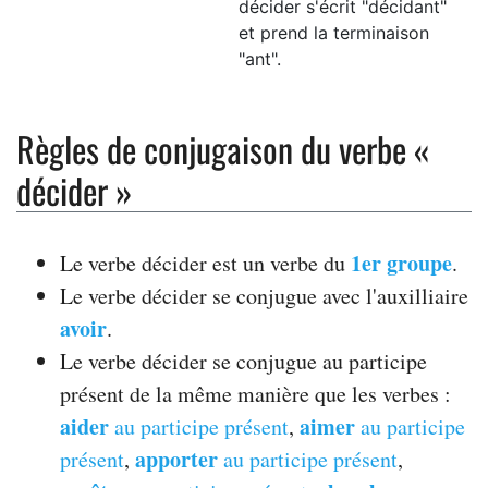
décider s'écrit "décidant"
et prend la terminaison
"ant".
Règles de conjugaison du verbe «
décider »
1er groupe
Le verbe décider est un verbe du
.
Le verbe décider se conjugue avec l'auxilliaire
avoir
.
Le verbe décider se conjugue au participe
présent de la même manière que les verbes :
aider
aimer
au participe présent
,
au participe
apporter
présent
,
au participe présent
,