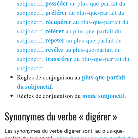
posséder
subjonctif
,
au plus-que-parfait du
préférer
subjonctif
,
au plus-que-parfait du
récupérer
subjonctif
,
au plus-que-parfait du
référer
subjonctif
,
au plus-que-parfait du
répéter
subjonctif
,
au plus-que-parfait du
révéler
subjonctif
,
au plus-que-parfait du
transférer
subjonctif
,
au plus-que-parfait du
subjonctif
.
plus-que-parfait
Règles de conjugaison au
du subjonctif
.
mode subjonctif
Règles de conjugaison du
.
Synonymes du verbe « digérer »
Les synonymes du verbe digérer sont, au plus-que-