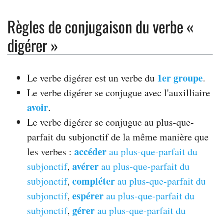
Règles de conjugaison du verbe «
digérer »
1er groupe
Le verbe digérer est un verbe du
.
Le verbe digérer se conjugue avec l'auxilliaire
avoir
.
Le verbe digérer se conjugue au plus-que-
parfait du subjonctif de la même manière que
accéder
les verbes :
au plus-que-parfait du
avérer
subjonctif
,
au plus-que-parfait du
compléter
subjonctif
,
au plus-que-parfait du
espérer
subjonctif
,
au plus-que-parfait du
gérer
subjonctif
,
au plus-que-parfait du