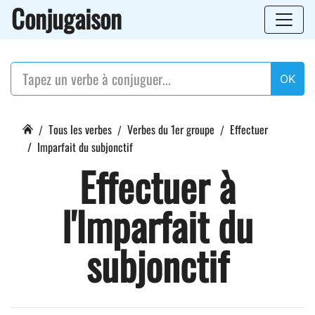
Conjugaison
OK
Tous les verbes
Verbes du 1er groupe
Effectuer
Imparfait du subjonctif
Effectuer à
l'Imparfait du
subjonctif