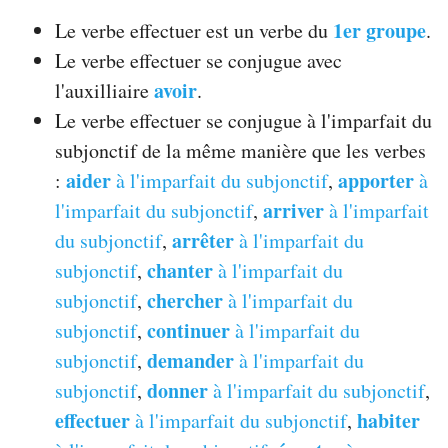
1er groupe
Le verbe effectuer est un verbe du
.
Le verbe effectuer se conjugue avec
avoir
l'auxilliaire
.
Le verbe effectuer se conjugue à l'imparfait du
subjonctif de la même manière que les verbes
aider
apporter
:
à l'imparfait du subjonctif
,
à
arriver
l'imparfait du subjonctif
,
à l'imparfait
arrêter
du subjonctif
,
à l'imparfait du
chanter
subjonctif
,
à l'imparfait du
chercher
subjonctif
,
à l'imparfait du
continuer
subjonctif
,
à l'imparfait du
demander
subjonctif
,
à l'imparfait du
donner
subjonctif
,
à l'imparfait du subjonctif
,
effectuer
habiter
à l'imparfait du subjonctif
,