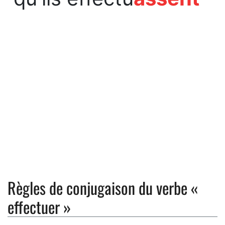
Règles de conjugaison du verbe «
effectuer »