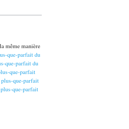
e la même manière
us-que-parfait du
s-que-parfait du
lus-que-parfait
 plus-que-parfait
plus-que-parfait