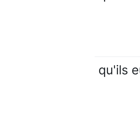
qu'ils 