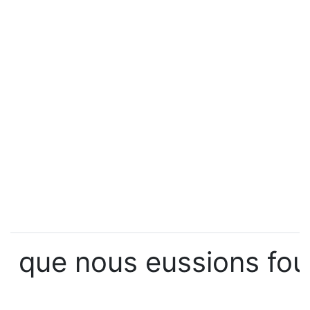
que nous eussions fou