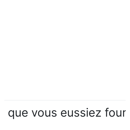
que vous eussiez four