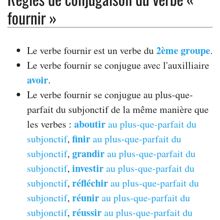
fournir »
2ème groupe
Le verbe fournir est un verbe du
.
Le verbe fournir se conjugue avec l'auxilliaire
avoir
.
Le verbe fournir se conjugue au plus-que-
parfait du subjonctif de la même manière que
aboutir
les verbes :
au plus-que-parfait du
finir
subjonctif
,
au plus-que-parfait du
grandir
subjonctif
,
au plus-que-parfait du
investir
subjonctif
,
au plus-que-parfait du
réfléchir
subjonctif
,
au plus-que-parfait du
réunir
subjonctif
,
au plus-que-parfait du
réussir
subjonctif
,
au plus-que-parfait du