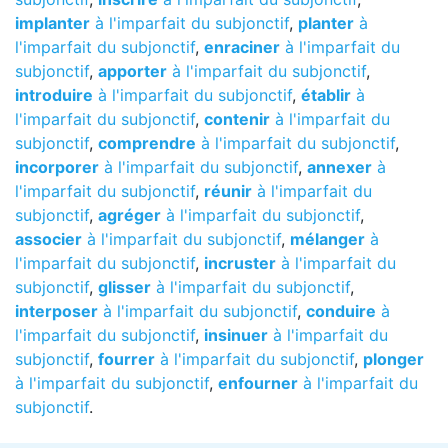
implanter
à l'imparfait du subjonctif
,
planter
à
l'imparfait du subjonctif
,
enraciner
à l'imparfait du
subjonctif
,
apporter
à l'imparfait du subjonctif
,
introduire
à l'imparfait du subjonctif
,
établir
à
l'imparfait du subjonctif
,
contenir
à l'imparfait du
subjonctif
,
comprendre
à l'imparfait du subjonctif
,
incorporer
à l'imparfait du subjonctif
,
annexer
à
l'imparfait du subjonctif
,
réunir
à l'imparfait du
subjonctif
,
agréger
à l'imparfait du subjonctif
,
associer
à l'imparfait du subjonctif
,
mélanger
à
l'imparfait du subjonctif
,
incruster
à l'imparfait du
subjonctif
,
glisser
à l'imparfait du subjonctif
,
interposer
à l'imparfait du subjonctif
,
conduire
à
l'imparfait du subjonctif
,
insinuer
à l'imparfait du
subjonctif
,
fourrer
à l'imparfait du subjonctif
,
plonger
à l'imparfait du subjonctif
,
enfourner
à l'imparfait du
subjonctif
.