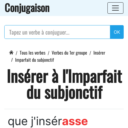
Conjugaison
OK
Tous les verbes
Verbes du 1er groupe
Insérer
Imparfait du subjonctif
Insérer à l'Imparfait
du subjonctif
que j'insér
asse