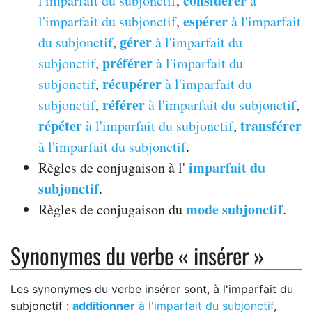
considérer
l'imparfait du subjonctif
,
à
espérer
l'imparfait du subjonctif
,
à l'imparfait
gérer
du subjonctif
,
à l'imparfait du
préférer
subjonctif
,
à l'imparfait du
récupérer
subjonctif
,
à l'imparfait du
référer
subjonctif
,
à l'imparfait du subjonctif
,
répéter
transférer
à l'imparfait du subjonctif
,
à l'imparfait du subjonctif
.
imparfait du
Règles de conjugaison à l'
subjonctif
.
mode subjonctif
Règles de conjugaison du
.
Synonymes du verbe « insérer »
Les synonymes du verbe insérer sont, à l'imparfait du
subjonctif :
additionner
à l'imparfait du subjonctif
,