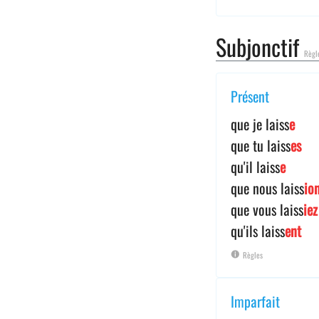
Subjonctif
Règl
Présent
que je laiss
e
que tu laiss
es
qu'il laiss
e
que nous laiss
io
que vous laiss
iez
qu'ils laiss
ent
Règles
Imparfait