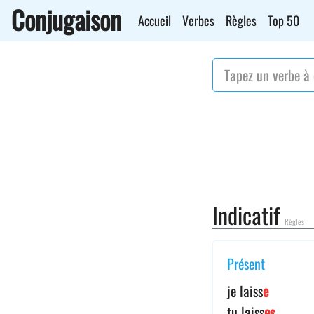
Conjugaison
Accueil
Verbes
Règles
Top 50
Indicatif
Règles
Présent
je laiss
e
tu laiss
es