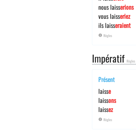
nous laiss
erions
vous laiss
eriez
ils laiss
eraient
Règles
Impératif
Règles
Présent
laiss
e
laiss
ons
laiss
ez
Règles