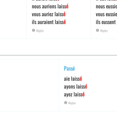
nous aurions laiss
é
nous eussio
vous auriez laiss
é
vous eussie
ils auraient laiss
é
ils eussent 
Règles
Règles
Passé
aie laiss
é
ayons laiss
é
ayez laiss
é
Règles