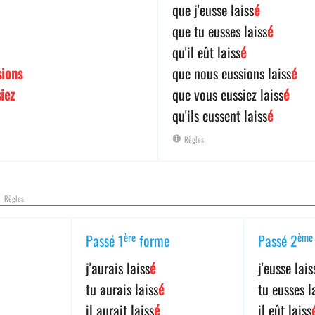
que j'eusse laiss
é
que tu eusses laiss
é
qu'il eût laiss
é
sions
que nous eussions laiss
é
iez
que vous eussiez laiss
é
qu'ils eussent laiss
é
Règles
l
Règles
ère
ème
Passé 1
forme
Passé 2
j'aurais laiss
é
j'eusse lais
tu aurais laiss
é
tu eusses l
il aurait laiss
é
il eût laiss