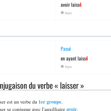
avoir laiss
é
Règles
Passé
en ayant laiss
é
Règles
njugaison du verbe « laisser »
1er groupe
sser est un verbe du
.
avoir
ser se conjugue avec l'auxilliaire
.