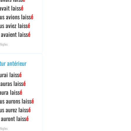
 avait laiss
é
us avions laiss
é
us aviez laiss
é
s avaient laiss
é
Règles
tur antérieur
aurai laiss
é
 auras laiss
é
 aura laiss
é
us aurons laiss
é
us aurez laiss
é
s auront laiss
é
Règles