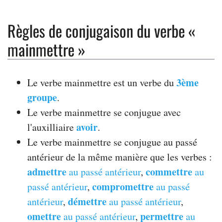
Règles de conjugaison du verbe «
mainmettre »
3ème
Le verbe mainmettre est un verbe du
groupe
.
Le verbe mainmettre se conjugue avec
avoir
l'auxilliaire
.
Le verbe mainmettre se conjugue au passé
antérieur de la même manière que les verbes :
admettre
commettre
au passé antérieur
,
au
compromettre
passé antérieur
,
au passé
démettre
antérieur
,
au passé antérieur
,
omettre
permettre
au passé antérieur
,
au