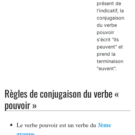
présent de
l'indicatif, la
conjugaison
du verbe
pouvoir
s'écrit "ils
peuvent" et
prend la
terminaison
"euvent".
Règles de conjugaison du verbe «
pouvoir »
3ème
Le verbe pouvoir est un verbe du
groupe
.