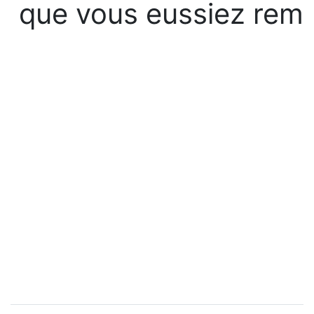
que vous eussiez rem