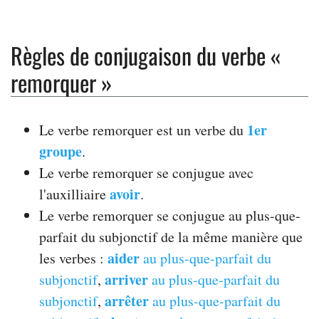
Règles de conjugaison du verbe «
remorquer »
1er
Le verbe remorquer est un verbe du
groupe
.
Le verbe remorquer se conjugue avec
avoir
l'auxilliaire
.
Le verbe remorquer se conjugue au plus-que-
parfait du subjonctif de la même manière que
aider
les verbes :
au plus-que-parfait du
arriver
subjonctif
,
au plus-que-parfait du
arrêter
subjonctif
,
au plus-que-parfait du