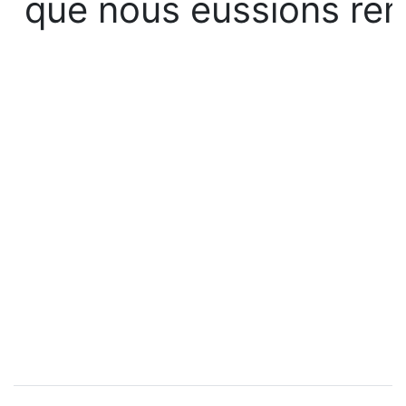
que nous eussions re