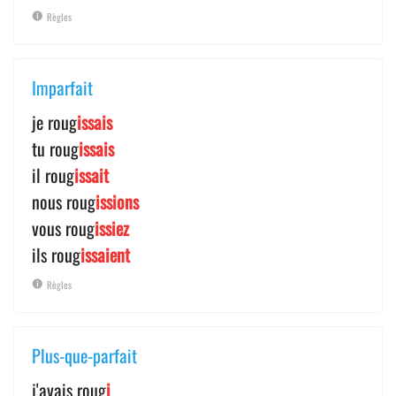
Règles
Imparfait
je roug
issais
tu roug
issais
il roug
issait
nous roug
issions
vous roug
issiez
ils roug
issaient
Règles
Plus-que-parfait
j'avais roug
i