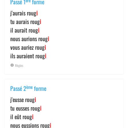
ère
Passé 1
forme
j'aurais roug
i
tu aurais roug
i
il aurait roug
i
nous aurions roug
i
vous auriez roug
i
ils auraient roug
i
Règles
ème
Passé 2
forme
j'eusse roug
i
tu eusses roug
i
il eût roug
i
nous eussions roug
i