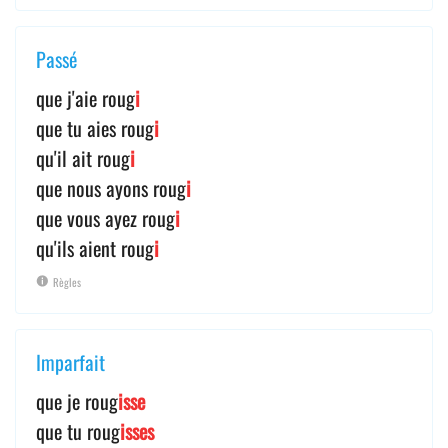
Passé
que j'aie roug
i
que tu aies roug
i
qu'il ait roug
i
que nous ayons roug
i
que vous ayez roug
i
qu'ils aient roug
i
Règles
Imparfait
que je roug
isse
que tu roug
isses