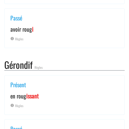
Passé
avoir roug
i
Règles
Gérondif
Règles
Présent
en roug
issant
Règles
Passé