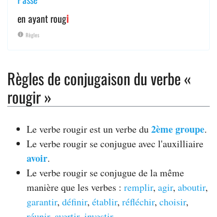
en ayant roug
i
Règles
Règles de conjugaison du verbe «
rougir »
2ème groupe
Le verbe rougir est un verbe du
.
Le verbe rougir se conjugue avec l'auxilliaire
avoir
.
Le verbe rougir se conjugue de la même
manière que les verbes :
remplir
,
agir
,
aboutir
,
garantir
,
définir
,
établir
,
réfléchir
,
choisir
,
réunir
,
avertir
,
investir
.