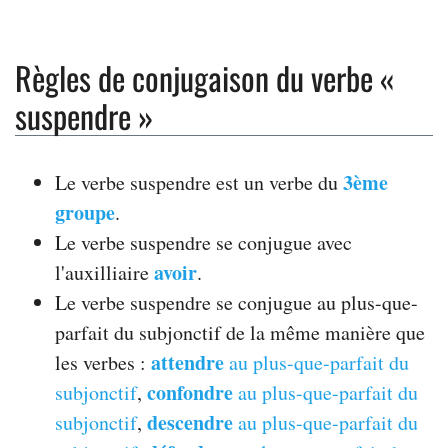
Règles de conjugaison du verbe «
suspendre »
3ème
Le verbe suspendre est un verbe du
groupe
.
Le verbe suspendre se conjugue avec
avoir
l'auxilliaire
.
Le verbe suspendre se conjugue au plus-que-
parfait du subjonctif de la même manière que
attendre
les verbes :
au plus-que-parfait du
confondre
subjonctif
,
au plus-que-parfait du
descendre
subjonctif
,
au plus-que-parfait du