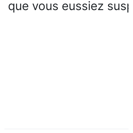
que vous eussiez sus