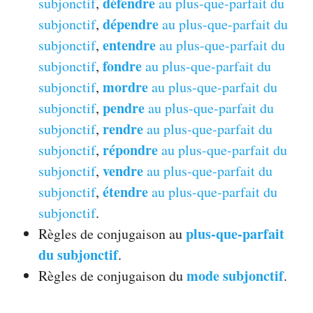
défendre
subjonctif
,
au plus-que-parfait du
dépendre
subjonctif
,
au plus-que-parfait du
entendre
subjonctif
,
au plus-que-parfait du
fondre
subjonctif
,
au plus-que-parfait du
mordre
subjonctif
,
au plus-que-parfait du
pendre
subjonctif
,
au plus-que-parfait du
rendre
subjonctif
,
au plus-que-parfait du
répondre
subjonctif
,
au plus-que-parfait du
vendre
subjonctif
,
au plus-que-parfait du
étendre
subjonctif
,
au plus-que-parfait du
subjonctif
.
plus-que-parfait
Règles de conjugaison au
du subjonctif
.
mode subjonctif
Règles de conjugaison du
.