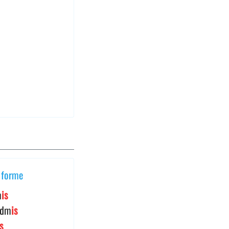
forme
m
is
adm
is
is