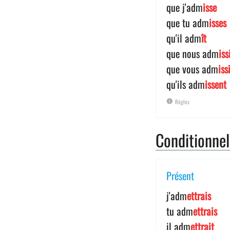
que j'adm
isse
que tu adm
isses
qu'il adm
ît
que nous adm
iss
que vous adm
iss
qu'ils adm
issent
Règles
Conditionne
Présent
j'adm
ettrais
tu adm
ettrais
il adm
ettrait