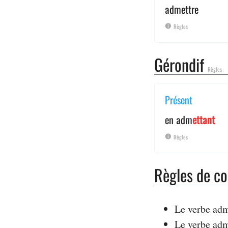
admettre
Règles
Gérondif
Règles
Présent
en adm
ettant
Règles
Règles de co
Le verbe adm
Le verbe adm