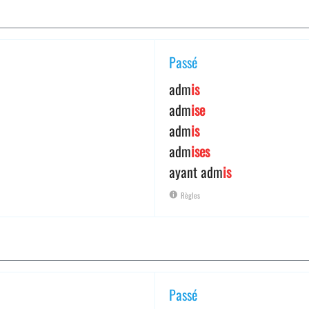
Passé
adm
is
adm
ise
adm
is
adm
ises
ayant adm
is
Règles
Passé