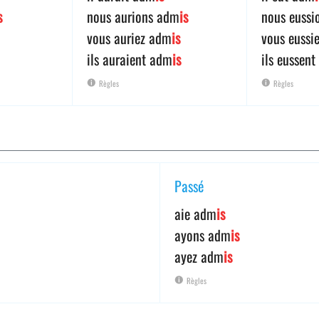
s
nous aurions adm
is
nous eussi
vous auriez adm
is
vous eussi
ils auraient adm
is
ils eussen
Règles
Règles
Passé
aie adm
is
ayons adm
is
ayez adm
is
Règles