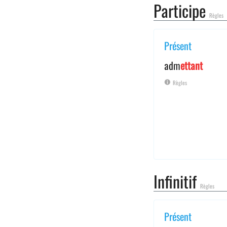
Participe
Règles
Présent
adm
ettant
Règles
Infinitif
Règles
Présent