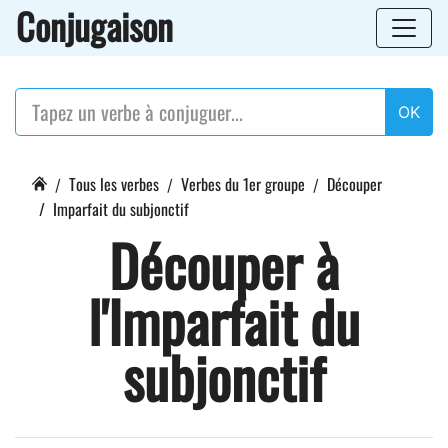
Conjugaison
OK
Tous les verbes
Verbes du 1er groupe
Découper
Imparfait du subjonctif
Découper à
l'Imparfait du
subjonctif