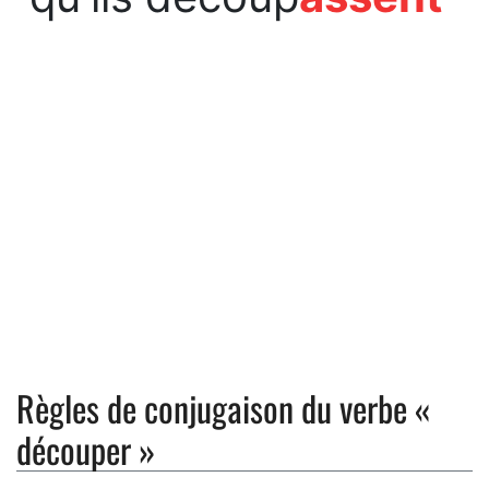
Règles de conjugaison du verbe «
découper »