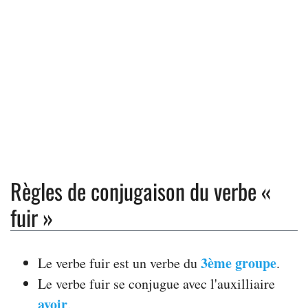
Règles de conjugaison du verbe «
fuir »
3ème groupe
Le verbe fuir est un verbe du
.
Le verbe fuir se conjugue avec l'auxilliaire
avoir
.