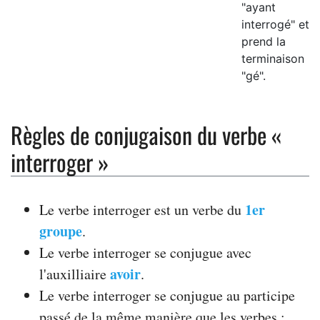
"ayant
interrogé" et
prend la
terminaison
"gé".
Règles de conjugaison du verbe «
interroger »
1er
Le verbe interroger est un verbe du
groupe
.
Le verbe interroger se conjugue avec
avoir
l'auxilliaire
.
Le verbe interroger se conjugue au participe
passé de la même manière que les verbes :