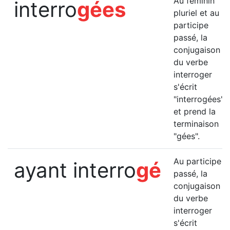
Au féminin
interro
gées
pluriel et au
participe
passé, la
conjugaison
du verbe
interroger
s'écrit
"interrogées"
et prend la
terminaison
"gées".
Au participe
ayant interro
gé
passé, la
conjugaison
du verbe
interroger
s'écrit