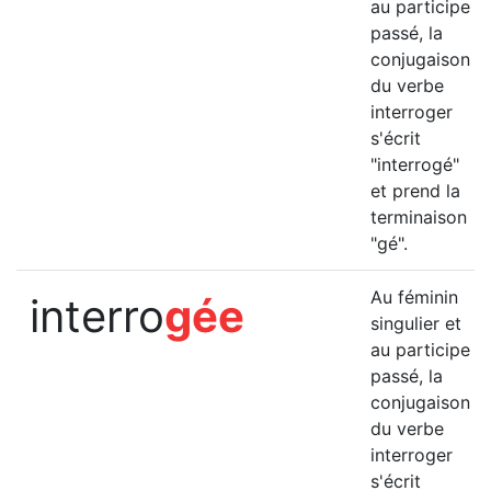
au participe
passé, la
conjugaison
du verbe
interroger
s'écrit
"interrogé"
et prend la
terminaison
"gé".
Au féminin
interro
gée
singulier et
au participe
passé, la
conjugaison
du verbe
interroger
s'écrit