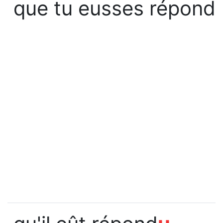
que tu eusses répond