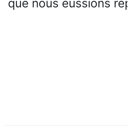
que nous eussions ré