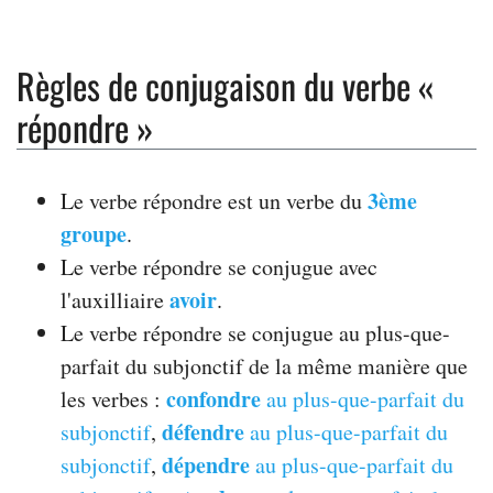
Règles de conjugaison du verbe «
répondre »
3ème
Le verbe répondre est un verbe du
groupe
.
Le verbe répondre se conjugue avec
avoir
l'auxilliaire
.
Le verbe répondre se conjugue au plus-que-
parfait du subjonctif de la même manière que
confondre
les verbes :
au plus-que-parfait du
défendre
subjonctif
,
au plus-que-parfait du
dépendre
subjonctif
,
au plus-que-parfait du