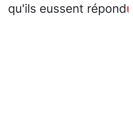
qu'ils eussent répond