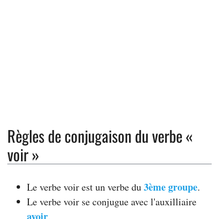
Règles de conjugaison du verbe «
voir »
3ème groupe
Le verbe voir est un verbe du
.
Le verbe voir se conjugue avec l'auxilliaire
avoir
.