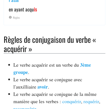
en ayant acqu
is
Règles
Règles de conjugaison du verbe «
acquérir »
3ème
Le verbe acquérir est un verbe du
groupe
.
Le verbe acquérir se conjugue avec
avoir
l'auxilliaire
.
Le verbe acquérir se conjugue de la même
manière que les verbes :
conquérir
,
requérir
,
reconquérir
.