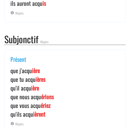
ils auront acqu
is
Règles
Subjonctif
Règles
Présent
que j'acqu
ière
que tu acqu
ières
qu'il acqu
ière
que nous acqu
érions
que vous acqu
ériez
qu'ils acqu
ièrent
Règles