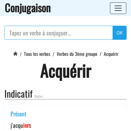
Conjugaison
OK
Tous les verbes
Verbes du 3ème groupe
Acquérir
Acquérir
Indicatif
Règles
Présent
j'acqu
iers