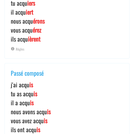
tu acqu
iers
il acqu
iert
nous acqu
érons
vous acqu
érez
ils acqu
ièrent
Règles
Passé composé
j'ai acqu
is
tu as acqu
is
il a acqu
is
nous avons acqu
is
vous avez acqu
is
ils ont acqu
is