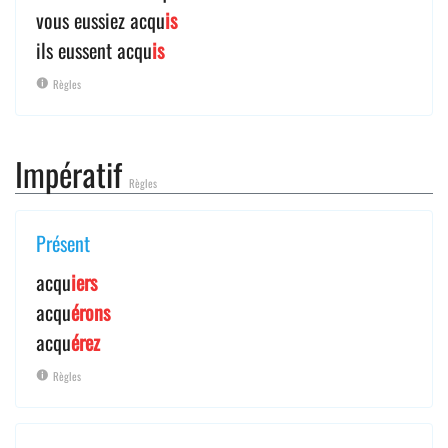
vous eussiez acqu
is
ils eussent acqu
is
Règles
Impératif
Règles
Présent
acqu
iers
acqu
érons
acqu
érez
Règles