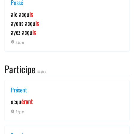
Passé
aie acqu
is
ayons acqu
is
ayez acqu
is
Règles
Participe
Règles
Présent
acqu
érant
Règles