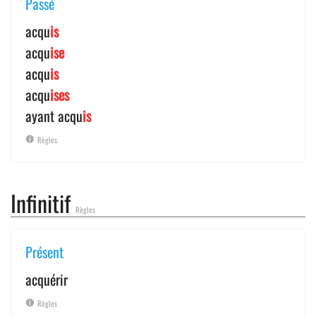
Passé
acqu
is
acqu
ise
acqu
is
acqu
ises
ayant acqu
is
Règles
Infinitif
Règles
Présent
acquérir
Règles