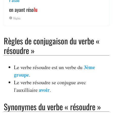
en ayant réso
lu
Règles
Règles de conjugaison du verbe «
résoudre »
3ème
Le verbe résoudre est un verbe du
groupe
.
Le verbe résoudre se conjugue avec
avoir
l'auxilliaire
.
Synonymes du verbe « résoudre »