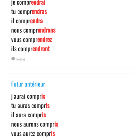
je compr
endrai
tu compr
endras
il compr
endra
nous compr
endrons
vous compr
endrez
ils compr
endront
Règles
Futur antérieur
j'aurai compr
is
tu auras compr
is
il aura compr
is
nous aurons compr
is
vous aurez compr
is