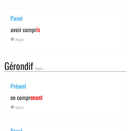
Passé
avoir compr
is
Règles
Gérondif
Règles
Présent
en compr
enant
Règles
Passé