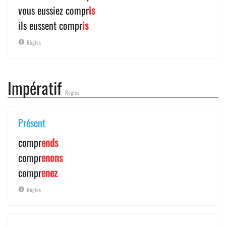
vous eussiez compr
is
ils eussent compr
is
Règles
Impératif
Règles
Présent
compr
ends
compr
enons
compr
enez
Règles