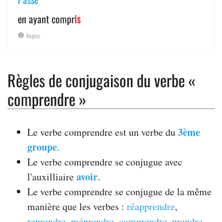
en ayant compr
is
Règles
Règles de conjugaison du verbe «
comprendre »
3ème
Le verbe comprendre est un verbe du
groupe
.
Le verbe comprendre se conjugue avec
avoir
l'auxilliaire
.
Le verbe comprendre se conjugue de la même
manière que les verbes :
réapprendre
,
reprendre
,
méprendre
,
comprendre
,
prendre
,