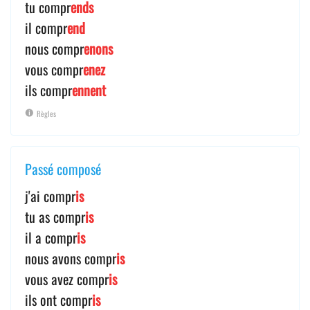
tu compr
ends
il compr
end
nous compr
enons
vous compr
enez
ils compr
ennent
Règles
Passé composé
j'ai compr
is
tu as compr
is
il a compr
is
nous avons compr
is
vous avez compr
is
ils ont compr
is