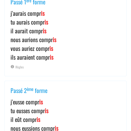
ère
Passé 1
forme
j'aurais compr
is
tu aurais compr
is
il aurait compr
is
nous aurions compr
is
vous auriez compr
is
ils auraient compr
is
Règles
ème
Passé 2
forme
j'eusse compr
is
tu eusses compr
is
il eût compr
is
nous eussions compr
is