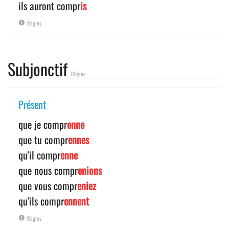
ils auront compr
is
Règles
Subjonctif
Règles
Présent
que je compr
enne
que tu compr
ennes
qu'il compr
enne
que nous compr
enions
que vous compr
eniez
qu'ils compr
ennent
Règles