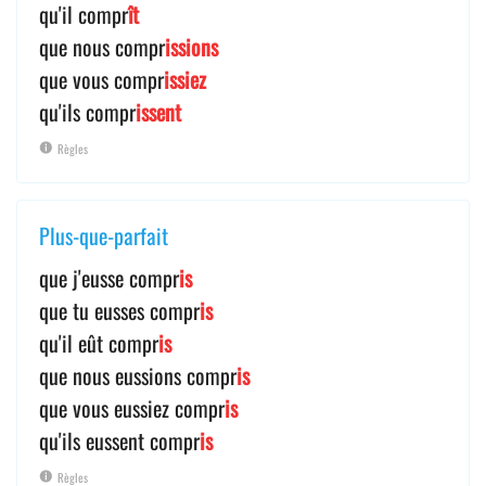
qu'il compr
ît
que nous compr
issions
que vous compr
issiez
qu'ils compr
issent
Règles
Plus-que-parfait
que j'eusse compr
is
que tu eusses compr
is
qu'il eût compr
is
que nous eussions compr
is
que vous eussiez compr
is
qu'ils eussent compr
is
Règles